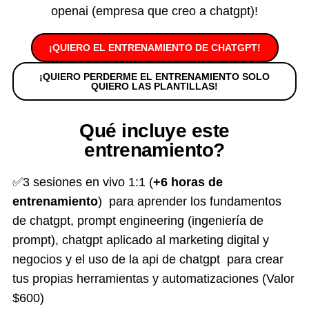
openai (empresa que creo a chatgpt)!
¡QUIERO EL ENTRENAMIENTO DE CHATGPT!
¡QUIERO PERDERME EL ENTRENAMIENTO SOLO
QUIERO LAS PLANTILLAS!
Qué incluye este
entrenamiento?
✅3 sesiones en vivo 1:1 (
+6 horas de
entrenamiento
) para aprender los fundamentos
de chatgpt, prompt engineering (ingeniería de
prompt), chatgpt aplicado al marketing digital y
negocios y el uso de la api de chatgpt para crear
tus propias herramientas y automatizaciones (Valor
$600)