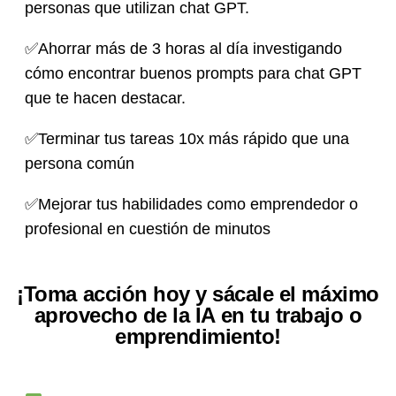
personas que utilizan chat GPT.
✅Ahorrar más de 3 horas al día investigando
cómo encontrar buenos prompts para chat GPT
que te hacen destacar.
✅Terminar tus tareas 10x más rápido que una
persona común
✅Mejorar tus habilidades como emprendedor o
profesional en cuestión de minutos
¡Toma acción hoy y sácale el máximo
aprovecho de la IA en tu trabajo o
emprendimiento!