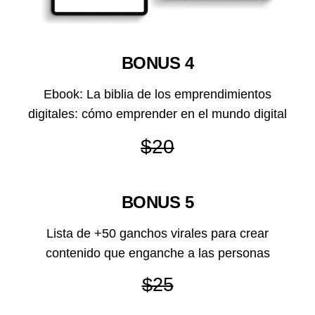
BONUS 4
Ebook: La biblia de los emprendimientos
digitales: cómo emprender en el mundo digital
$20
BONUS 5
Lista de +50 ganchos virales para crear
contenido que enganche a las personas
$25