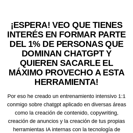
¡ESPERA! VEO QUE TIENES
INTERÉS EN FORMAR PARTE
DEL 1% DE PERSONAS QUE
DOMINAN CHATGPT Y
QUIEREN SACARLE EL
MÁXIMO PROVECHO A ESTA
HERRAMIENTA!
Por eso he creado un entrenamiento intensivo 1:1
conmigo sobre chatgpt aplicado en diversas áreas
como la creación de contenido, copywriting,
creación de anuncios y la creación de tus propias
herramientas IA internas con la tecnología de