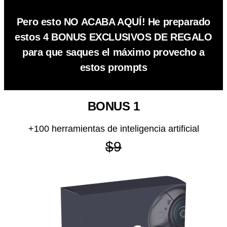
Pero esto NO ACABA AQUÍ! He preparado
estos 4 BONUS EXCLUSIVOS DE REGALO
para que saques el máximo provecho a
estos prompts
BONUS 1
+100 herramientas de inteligencia artificial
$9