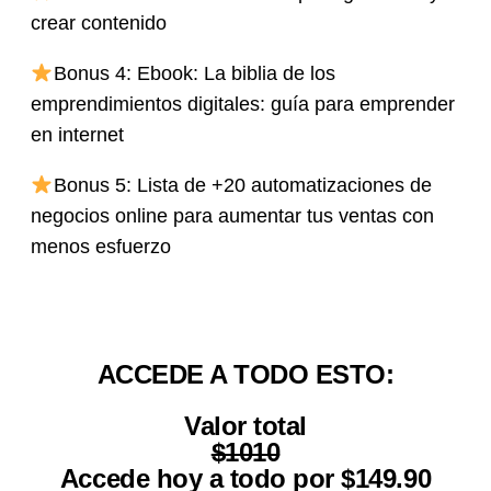
crear contenido
Bonus 4: Ebook: La biblia de los
emprendimientos digitales: guía para emprender
en internet
Bonus 5: Lista de +20 automatizaciones de
negocios online para aumentar tus ventas con
menos esfuerzo
ACCEDE A TODO ESTO:
Valor total
$1010
Accede hoy a todo por $149.90