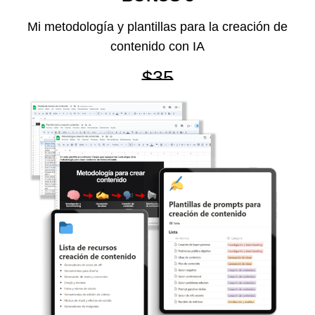
Mi metodología y plantillas para la creación de
contenido con IA
$35