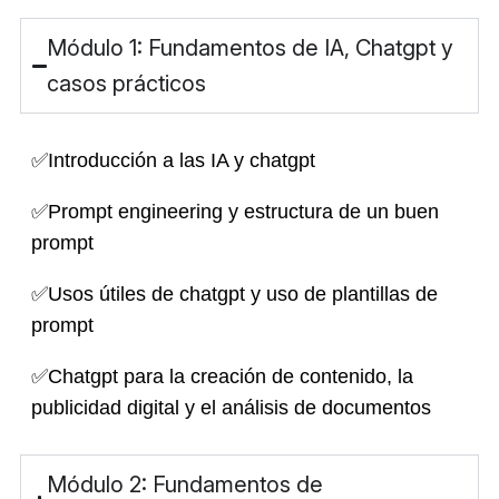
Módulo 1: Fundamentos de IA, Chatgpt y
casos prácticos
✅Introducción a las IA y chatgpt
✅Prompt engineering y estructura de un buen
prompt
✅Usos útiles de chatgpt y uso de plantillas de
prompt
✅Chatgpt para la creación de contenido, la
publicidad digital y el análisis de documentos
Módulo 2: Fundamentos de