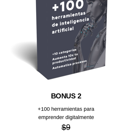
BONUS 2
+100 herramientas para
emprender digitalmente
$9