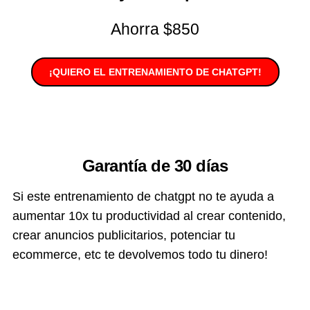
Ahorra $850
¡QUIERO EL ENTRENAMIENTO DE CHATGPT!
Garantía de 30 días
Si este entrenamiento de chatgpt no te ayuda a
aumentar 10x tu productividad al crear contenido,
crear anuncios publicitarios, potenciar tu
ecommerce, etc te devolvemos todo tu dinero!