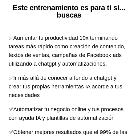
Este entrenamiento es para ti si...
buscas
✅Aumentar tu productividad 10x terminando
tareas más rápido como creación de contenido,
textos de ventas, campañas de Facebook ads
utilizando a chatgpt y automatizaciones.
✅Ir más allá de conocer a fondo a chatgpt y
crear tus propias herramientas IA acorde a tus
necesidades
✅Automatizar tu negocio online y tus procesos
con ayuda IA y plantillas de automatización
✅Obtener mejores resultados que el 99% de las