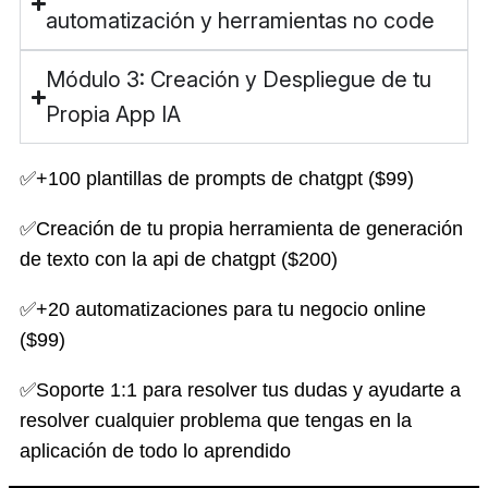
automatización y herramientas no code
Módulo 3: Creación y Despliegue de tu
Propia App IA
✅+100 plantillas de prompts de chatgpt ($99)
✅Creación de tu propia herramienta de generación
de texto con la api de chatgpt ($200)
✅+20 automatizaciones para tu negocio online
($99)
✅Soporte 1:1 para resolver tus dudas y ayudarte a
resolver cualquier problema que tengas en la
aplicación de todo lo aprendido