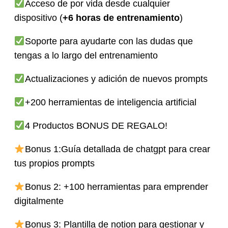
Acceso de por vida desde cualquier
dispositivo (
+6 horas de entrenamiento
)
Soporte para ayudarte con las dudas que
tengas a lo largo del entrenamiento
Actualizaciones y adición de nuevos prompts
+200 herramientas de inteligencia artificial
4 Productos BONUS DE REGALO!
Bonus 1:Guía detallada de chatgpt para crear
tus propios prompts
Bonus 2: +100 herramientas para emprender
digitalmente
Bonus 3: Plantilla de notion para gestionar y