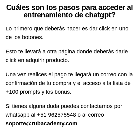
Cuáles son los pasos para acceder al
entrenamiento de chatgpt?
Lo primero que deberás hacer es dar click en uno
de los botones.
Esto te llevará a otra página donde deberás darle
click en adquirir producto.
Una vez realices el pago te llegará un correo con la
confirmación de tu compra y el acceso a la lista de
+100 prompts y los bonus.
Si tienes alguna duda puedes contactarnos por
whatsapp al +51 962575548 o al correo
soporte@rubacademy.com